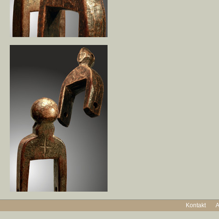
Kontakt